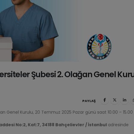
rsiteler Şubesi 2. Olağan Genel Kuru
PAYLAŞ
ağan Genel Kurulu, 20 Temmuz 2025 Pazar günü saat 10.00 – 15.00
addesi No:2, Kat:7, 34188 Bahçelievler / İstanbul
adresinde