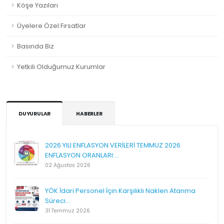
Köşe Yazıları
Üyelere Özel Fırsatlar
Basında Biz
Yetkili Olduğumuz Kurumlar
DUYURULAR
HABERLER
2026 YILI ENFLASYON VERİLERİ TEMMUZ 2026
ENFLASYON ORANLARI:...
02 Ağustos 2026
YÖK İdari Personel İçin Karşılıklı Naklen Atanma
Süreci...
31 Temmuz 2026